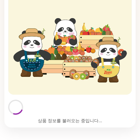
상품 정보를 불러오는 중입니다...